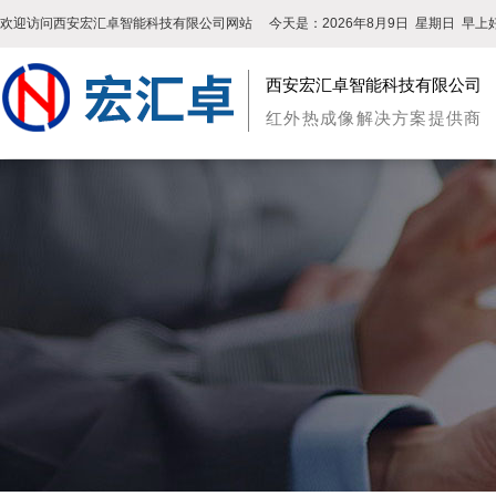
欢迎访问西安宏汇卓智能科技有限公司网站
今天是：
2026年8月9日
星期日
早上好
西安宏汇卓智能科技有限公司
红外热成像解决方案提供商