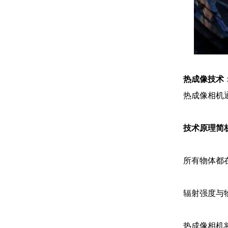
热成像技术
热成像相机
技术原理简
所有物体都
辐射强度与
热成像相机