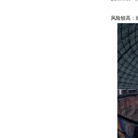
风险较高：