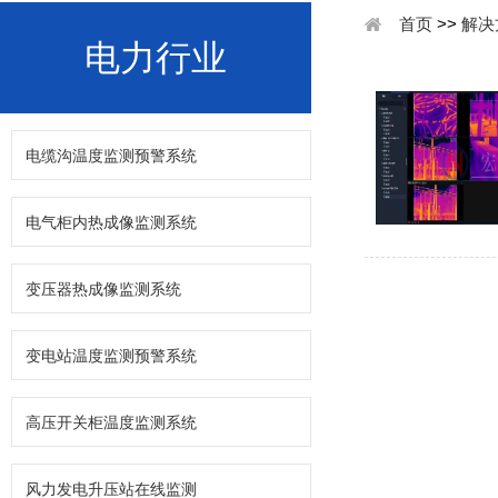
首页
>>
解决
电力行业
电缆沟温度监测预警系统
电气柜内热成像监测系统
变压器热成像监测系统
变电站温度监测预警系统
高压开关柜温度监测系统
风力发电升压站在线监测