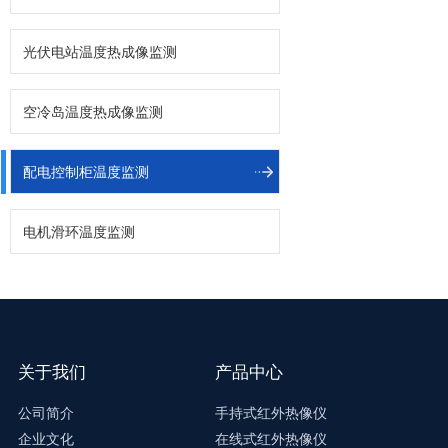
光伏电站温度热成像监测
空冷岛温度热成像监测
配电控制柜温度监测
电机滑环温度监测
关于我们
产品中心
公司简介
手持式红外热像仪
企业文化
在线式红外热像仪