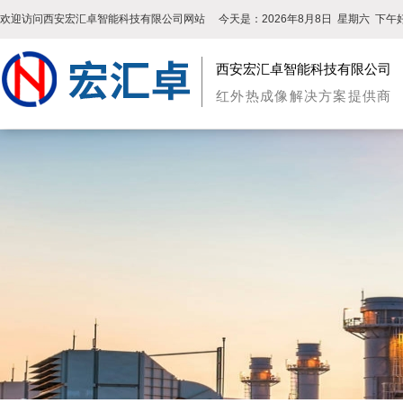
欢迎访问西安宏汇卓智能科技有限公司网站
今天是：
2026年8月8日
星期六
下午好
西安宏汇卓智能科技有限公司
红外热成像解决方案提供商