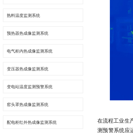
熟料温度监测系统
预热器热成像监测系统
电气柜内热成像监测系统
变压器热成像监测系统
变电站温度监测预警系统
窑头罩热成像监测系统
在流程工业生
配电柜红外热成像监测系统
测预警系统应