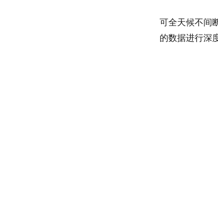
可全天候不间
的数据进行深