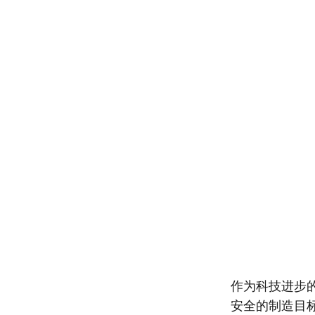
作为科技进步
安全的制造目